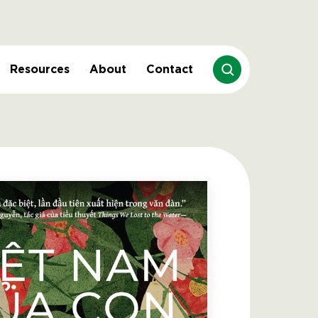
Resources
About
Contact