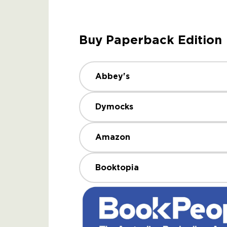
Buy Paperback Edition
Abbey's
Dymocks
Amazon
Booktopia