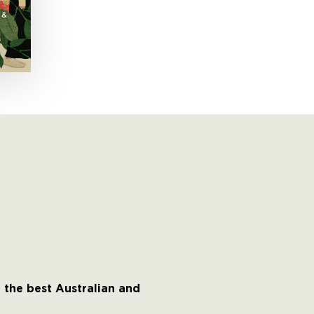
 the best Australian and