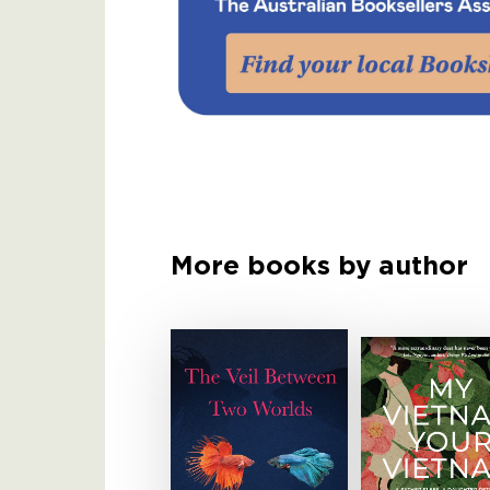
More books by author