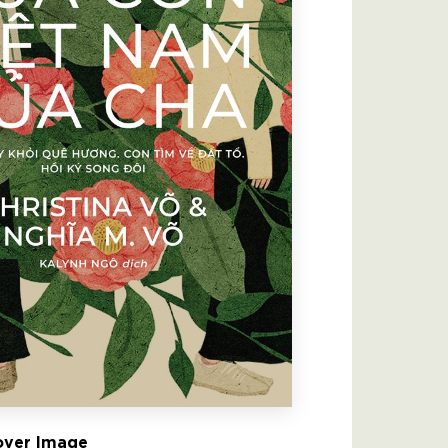
ver Image