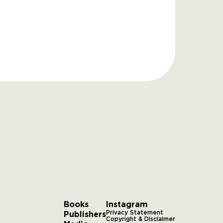
Books
Instagram
Publishers
Privacy Statement
Copyright & Disclaimer