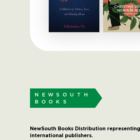
NewSouth Books Distribution representing
international publishers.